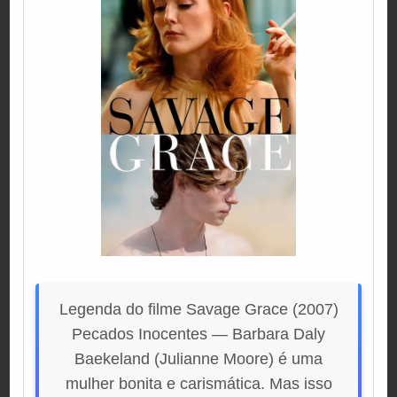
Legenda do filme Savage Grace (2007)
Pecados Inocentes — Barbara Daly
Baekeland (Julianne Moore) é uma
mulher bonita e carismática. Mas isso