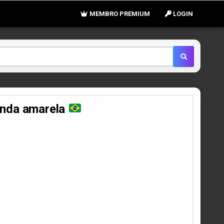
MEMBRO PREMIUM
LOGIN
enda amarela