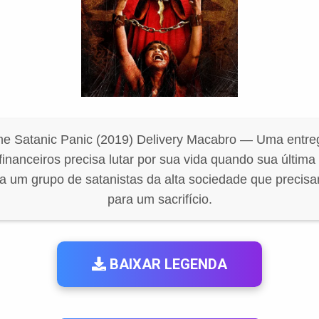
me Satanic Panic (2019) Delivery Macabro — Uma entre
inanceiros precisa lutar por sua vida quando sua última 
a um grupo de satanistas da alta sociedade que precis
para um sacrifício.
BAIXAR LEGENDA