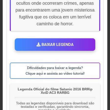
ocultos onde ocorreram crimes, apenas
para encontrarem uma jovem misteriosa
fugitiva que os coloca em um terrível
caminho de horror.
BAIXAR LEGENDA
Dificuldades para baixar a legenda?
Clique aqui e assista ao vídeo tutorial!
Legenda Oficial do filme Satanic 2016 BRRip
XviD AC3 RARBG
Todas as legendas disponíveis para download são
testadas e verificadas, garantindo sincronia,
precisão e qualidade.