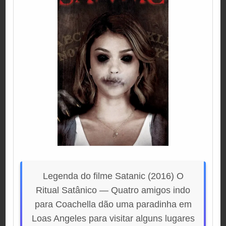
Legenda do filme Satanic (2016) O
Ritual Satânico — Quatro amigos indo
para Coachella dão uma paradinha em
Loas Angeles para visitar alguns lugares