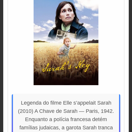
Legenda do filme Elle s’appelait Sarah
(2010) A Chave de Sarah — Paris, 1942.
Enquanto a polícia francesa detém
famílias judaicas, a garota Sarah tranca