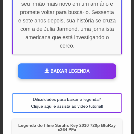
seu irmão mais novo em um armário e
promete voltar para buscá-lo. Sessenta
e sete anos depois, sua história se cruza
com a de Julia Jarmond, uma jornalista
americana que está investigando o
cerco.
BAIXAR LEGENDA
Dificuldades para baixar a legenda?
Clique aqui e assista ao vídeo tutorial!
Legenda do filme Sarahs Key 2010 720p BluRay
x264 PFa