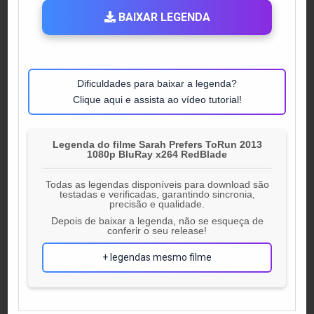
BAIXAR LEGENDA
Dificuldades para baixar a legenda?
Clique aqui e assista ao vídeo tutorial!
Legenda do filme Sarah Prefers ToRun 2013
1080p BluRay x264 RedBlade
Todas as legendas disponíveis para download são
testadas e verificadas, garantindo sincronia,
precisão e qualidade.
Depois de baixar a legenda, não se esqueça de
conferir o seu release!
+ legendas mesmo filme