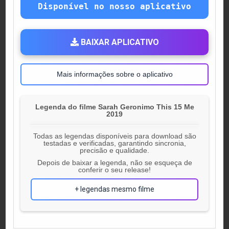
Disponível no nosso aplicativo
BAIXAR APLICATIVO
Mais informações sobre o aplicativo
Legenda do filme Sarah Geronimo This 15 Me
2019
Todas as legendas disponíveis para download são
testadas e verificadas, garantindo sincronia,
precisão e qualidade.
Depois de baixar a legenda, não se esqueça de
conferir o seu release!
+ legendas mesmo filme