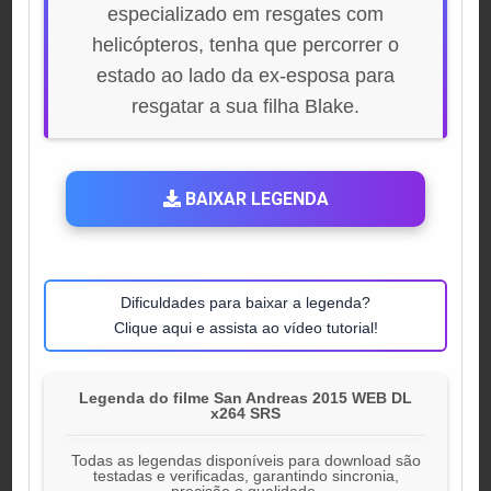
especializado em resgates com
helicópteros, tenha que percorrer o
estado ao lado da ex-esposa para
resgatar a sua filha Blake.
BAIXAR LEGENDA
Dificuldades para baixar a legenda?
Clique aqui e assista ao vídeo tutorial!
Legenda do filme San Andreas 2015 WEB DL
x264 SRS
Todas as legendas disponíveis para download são
testadas e verificadas, garantindo sincronia,
precisão e qualidade.