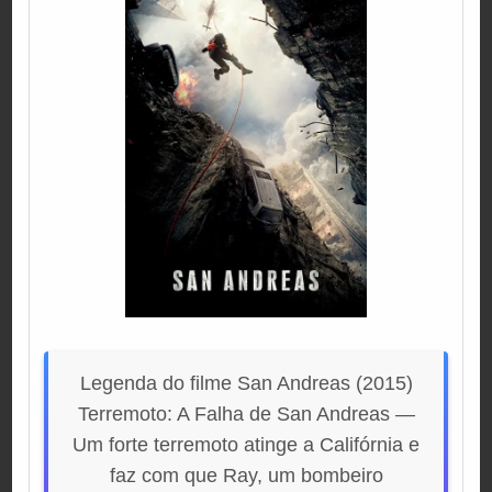
Legenda do filme San Andreas (2015)
Terremoto: A Falha de San Andreas —
Um forte terremoto atinge a Califórnia e
faz com que Ray, um bombeiro