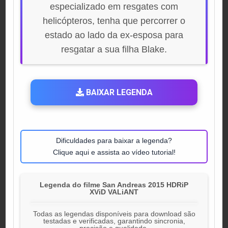
especializado em resgates com
helicópteros, tenha que percorrer o
estado ao lado da ex-esposa para
resgatar a sua filha Blake.
BAIXAR LEGENDA
Dificuldades para baixar a legenda?
Clique aqui e assista ao vídeo tutorial!
Legenda do filme San Andreas 2015 HDRiP
XViD VALiANT
Todas as legendas disponíveis para download são
testadas e verificadas, garantindo sincronia,
precisão e qualidade.