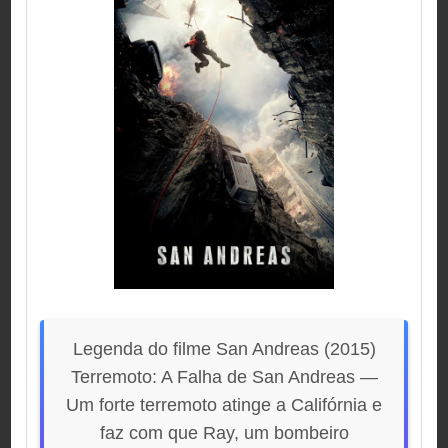
Legenda do filme San Andreas (2015)
Terremoto: A Falha de San Andreas —
Um forte terremoto atinge a Califórnia e
faz com que Ray, um bombeiro