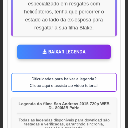
especializado em resgates com
helicópteros, tenha que percorrer o
estado ao lado da ex-esposa para
resgatar a sua filha Blake.
BAIXAR LEGENDA
Dificuldades para baixar a legenda?
Clique aqui e assista ao vídeo tutorial!
Legenda do filme San Andreas 2015 720p WEB
DL 800MB PaHe
Todas as legendas disponíveis para download são
testadas e verificadas, garantindo sincronia,
precisão e qualidade.