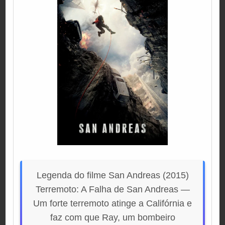
Legenda do filme San Andreas (2015)
Terremoto: A Falha de San Andreas —
Um forte terremoto atinge a Califórnia e
faz com que Ray, um bombeiro