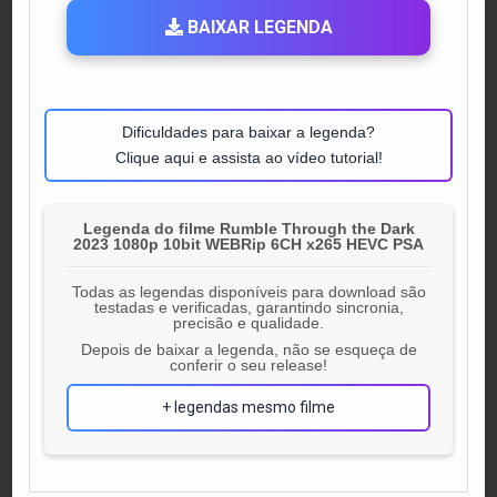
BAIXAR LEGENDA
Dificuldades para baixar a legenda?
Clique aqui e assista ao vídeo tutorial!
Legenda do filme Rumble Through the Dark
2023 1080p 10bit WEBRip 6CH x265 HEVC PSA
Todas as legendas disponíveis para download são
testadas e verificadas, garantindo sincronia,
precisão e qualidade.
Depois de baixar a legenda, não se esqueça de
conferir o seu release!
+ legendas mesmo filme