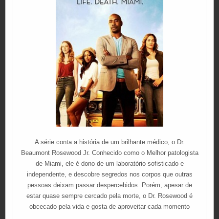
A série conta a história de um brilhante médico, o Dr.
Beaumont Rosewood Jr. Conhecido como o Melhor patologista
de Miami, ele é dono de um laboratório sofisticado e
independente, e descobre segredos nos corpos que outras
pessoas deixam passar despercebidos. Porém, apesar de
estar quase sempre cercado pela morte, o Dr. Rosewood é
obcecado pela vida e gosta de aproveitar cada momento