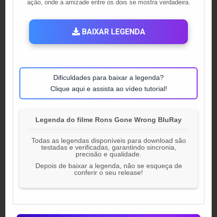
ação, onde a amizade entre os dois se mostra verdadeira.
BAIXAR LEGENDA
Dificuldades para baixar a legenda?
Clique aqui e assista ao vídeo tutorial!
Legenda do filme Rons Gone Wrong BluRay
Todas as legendas disponíveis para download são
testadas e verificadas, garantindo sincronia,
precisão e qualidade.
Depois de baixar a legenda, não se esqueça de
conferir o seu release!