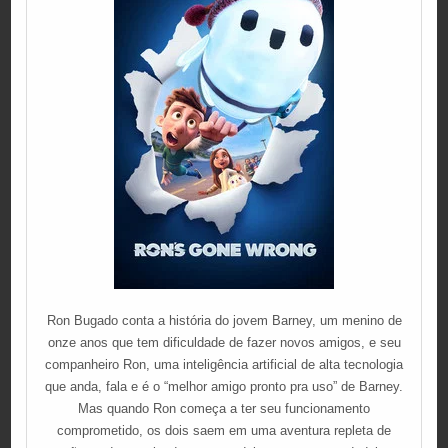
Ron Bugado conta a história do jovem Barney, um menino de
onze anos que tem dificuldade de fazer novos amigos, e seu
companheiro Ron, uma inteligência artificial de alta tecnologia
que anda, fala e é o “melhor amigo pronto pra uso” de Barney.
Mas quando Ron começa a ter seu funcionamento
comprometido, os dois saem em uma aventura repleta de