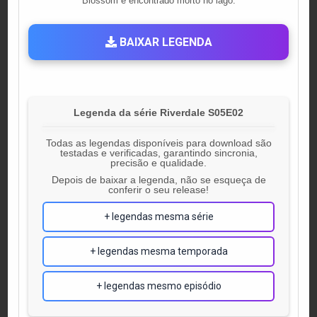
Blossom é encontrado morto no lago.
BAIXAR LEGENDA
Legenda da série Riverdale S05E02
Todas as legendas disponíveis para download são
testadas e verificadas, garantindo sincronia,
precisão e qualidade.
Depois de baixar a legenda, não se esqueça de
conferir o seu release!
+ legendas mesma série
+ legendas mesma temporada
+ legendas mesmo episódio