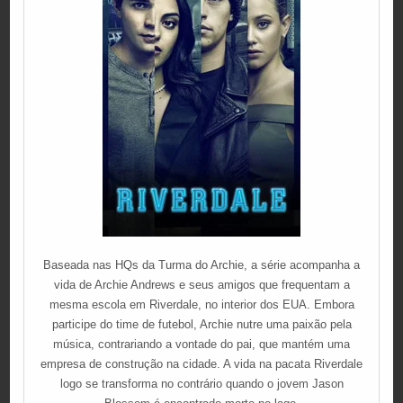
Baseada nas HQs da Turma do Archie, a série acompanha a
vida de Archie Andrews e seus amigos que frequentam a
mesma escola em Riverdale, no interior dos EUA. Embora
participe do time de futebol, Archie nutre uma paixão pela
música, contrariando a vontade do pai, que mantém uma
empresa de construção na cidade. A vida na pacata Riverdale
logo se transforma no contrário quando o jovem Jason