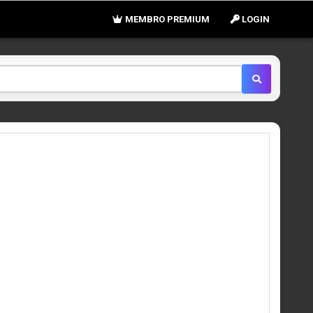
MEMBRO PREMIUM
LOGIN