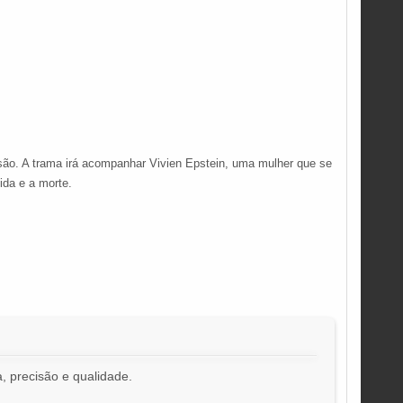
ão. A trama irá acompanhar Vivien Epstein, uma mulher que se
ida e a morte.
, precisão e qualidade.
!