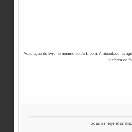
Adaptação do livro homônimo de Jo Bloom. Ambientado na agit
disfarça de f
Todas as legendas disp