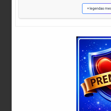
+ legendas me