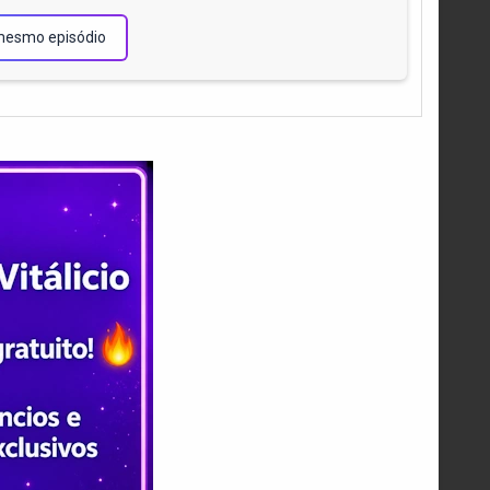
mesmo episódio