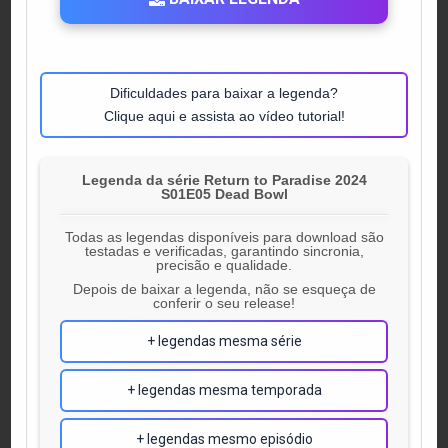
Dificuldades para baixar a legenda?
Clique aqui e assista ao vídeo tutorial!
Legenda da série Return to Paradise 2024
S01E05 Dead Bowl
Todas as legendas disponíveis para download são
testadas e verificadas, garantindo sincronia,
precisão e qualidade.
Depois de baixar a legenda, não se esqueça de
conferir o seu release!
+ legendas mesma série
+ legendas mesma temporada
+ legendas mesmo episódio