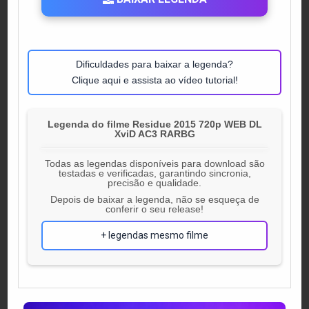
Dificuldades para baixar a legenda?
Clique aqui e assista ao vídeo tutorial!
Legenda do filme Residue 2015 720p WEB DL
XviD AC3 RARBG
Todas as legendas disponíveis para download são
testadas e verificadas, garantindo sincronia,
precisão e qualidade.
Depois de baixar a legenda, não se esqueça de
conferir o seu release!
+ legendas mesmo filme