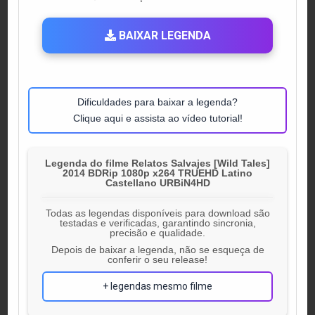
IN
BAIXAR LEGENDA
Dificuldades para baixar a legenda?
Clique aqui e assista ao vídeo tutorial!
Legenda do filme Relatos Salvajes [Wild Tales]
2014 BDRip 1080p x264 TRUEHD Latino
Castellano URBiN4HD
Todas as legendas disponíveis para download são
testadas e verificadas, garantindo sincronia,
precisão e qualidade.
Depois de baixar a legenda, não se esqueça de
conferir o seu release!
+ legendas mesmo filme