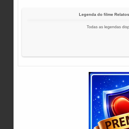
Legenda do filme Relato
Todas as legendas disp