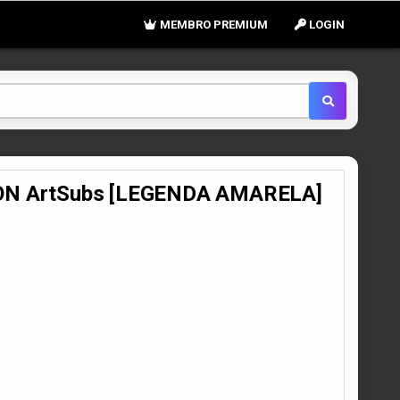
MEMBRO PREMIUM
LOGIN
iZON ArtSubs [LEGENDA AMARELA]