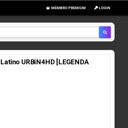
MEMBRO PREMIUM
LOGIN
Y Latino URBiN4HD [LEGENDA