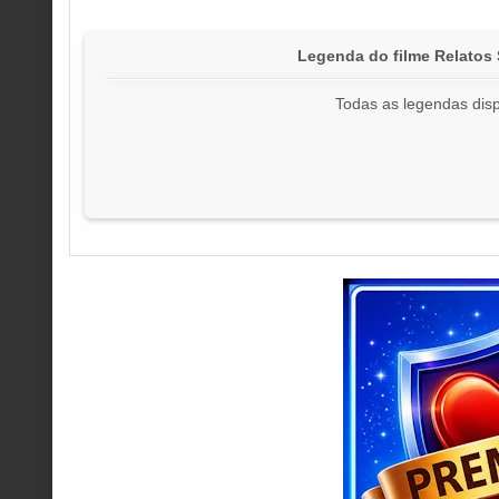
Legenda do filme Relato
Todas as legendas disp