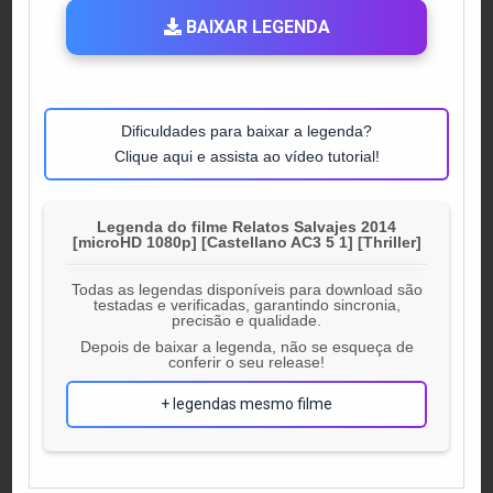
BAIXAR LEGENDA
Dificuldades para baixar a legenda?
Clique aqui e assista ao vídeo tutorial!
Legenda do filme Relatos Salvajes 2014
[microHD 1080p] [Castellano AC3 5 1] [Thriller]
Todas as legendas disponíveis para download são
testadas e verificadas, garantindo sincronia,
precisão e qualidade.
Depois de baixar a legenda, não se esqueça de
conferir o seu release!
+ legendas mesmo filme