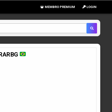
MEMBRO PREMIUM
LOGIN
S RARBG