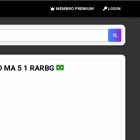
MEMBRO PREMIUM
LOGIN
HD MA 5 1 RARBG