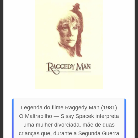
Legenda do filme Raggedy Man (1981)
O Maltrapilho — Sissy Spacek interpreta
uma mulher divorciada, mãe de duas
crianças que, durante a Segunda Guerra