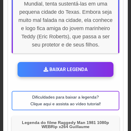
Mundial, tenta sustentá-las em uma
pequena cidade do Texas. Embora seja
muito mal falada na cidade, ela conhece
e logo fica amiga do jovem marinheiro
Teddy (Eric Roberts), que passa a ser
seu protetor e de seus filhos.
BAIXAR LEGENDA
Dificuldades para baixar a legenda?
Clique aqui e assista ao vídeo tutorial!
Legenda do filme Raggedy Man 1981 1080p
WEBRip x264 Guillaume