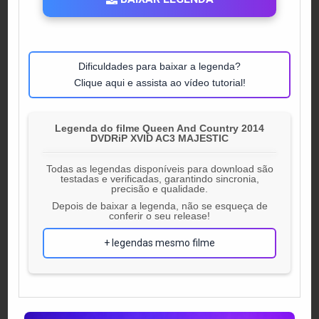
Dificuldades para baixar a legenda?
Clique aqui e assista ao vídeo tutorial!
Legenda do filme Queen And Country 2014
DVDRiP XVID AC3 MAJESTIC
Todas as legendas disponíveis para download são
testadas e verificadas, garantindo sincronia,
precisão e qualidade.
Depois de baixar a legenda, não se esqueça de
conferir o seu release!
+ legendas mesmo filme