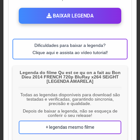
IN
BAIXAR LEGENDA
Dificuldades para baixar a legenda?
Clique aqui e assista ao vídeo tutorial!
Legenda do filme Qu est ce qu on a fait au Bon
Dieu 2014 FRENCH 720p BluRay x264 SEiGHT
[LEGENDA AMARELA]
Todas as legendas disponíveis para download são
testadas e verificadas, garantindo sincronia,
precisão e qualidade.
Depois de baixar a legenda, não se esqueça de
conferir o seu release!
+ legendas mesmo filme