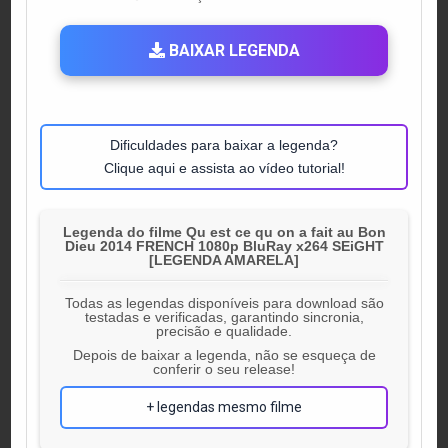
IN
BAIXAR LEGENDA
Dificuldades para baixar a legenda?
Clique aqui e assista ao vídeo tutorial!
Legenda do filme Qu est ce qu on a fait au Bon
Dieu 2014 FRENCH 1080p BluRay x264 SEiGHT
[LEGENDA AMARELA]
Todas as legendas disponíveis para download são
testadas e verificadas, garantindo sincronia,
precisão e qualidade.
Depois de baixar a legenda, não se esqueça de
conferir o seu release!
+ legendas mesmo filme