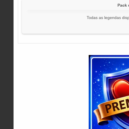
Pack 
Todas as legendas disp