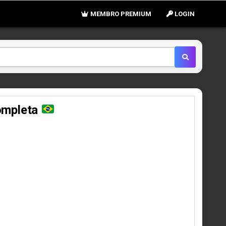
MEMBRO PREMIUM
LOGIN
ompleta