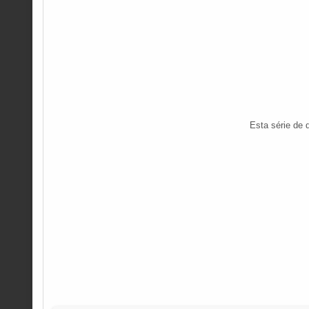
Esta série de 