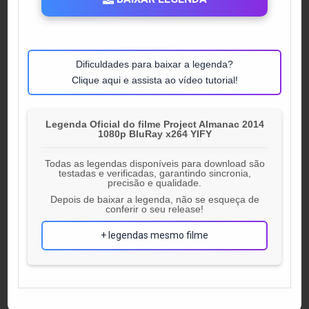
Dificuldades para baixar a legenda?
Clique aqui e assista ao vídeo tutorial!
Legenda Oficial do filme Project Almanac 2014
1080p BluRay x264 YIFY
Todas as legendas disponíveis para download são
testadas e verificadas, garantindo sincronia,
precisão e qualidade.
Depois de baixar a legenda, não se esqueça de
conferir o seu release!
+ legendas mesmo filme