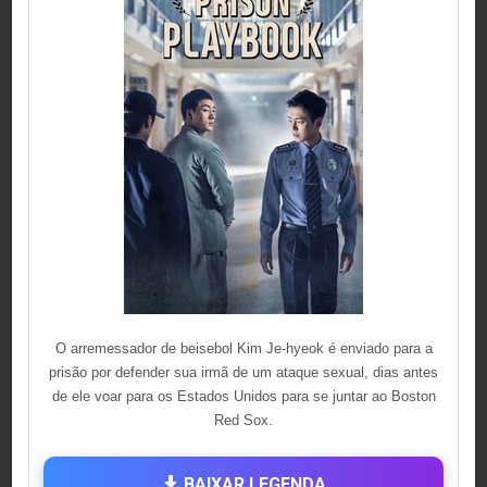
O arremessador de beisebol Kim Je-hyeok é enviado para a
prisão por defender sua irmã de um ataque sexual, dias antes
de ele voar para os Estados Unidos para se juntar ao Boston
Red Sox.
BAIXAR LEGENDA