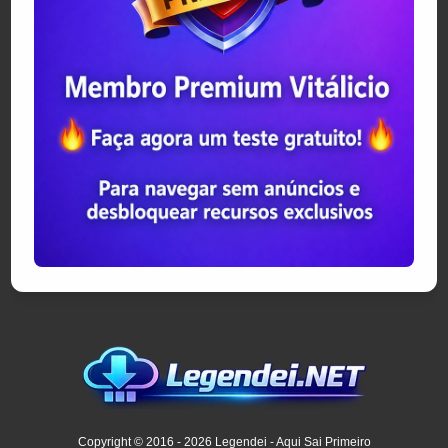
Copyright © 2016 - 2026 Legendei - Aqui Sai Primeiro