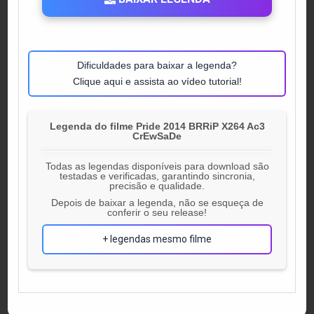
Dificuldades para baixar a legenda?
Clique aqui e assista ao vídeo tutorial!
Legenda do filme Pride 2014 BRRiP X264 Ac3
CrEwSaDe
Todas as legendas disponíveis para download são
testadas e verificadas, garantindo sincronia,
precisão e qualidade.
Depois de baixar a legenda, não se esqueça de
conferir o seu release!
+ legendas mesmo filme