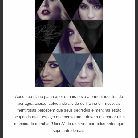
Após seu plano para expor o mais novo atormentador ter ido
por água abaixo, colocando a vida de Hanna em risco, as
mentirosas percebem que seus segredos e mentiras estão
ocupando mais espaço que pensaram e devem encontrar uma
maneira de derrubar “Uber A” de uma vez por todas antes que
seja tarde demais.