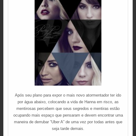
Após seu plano para expor o mais novo atormentador ter ido
por água abaixo, colocando a vida de Hanna em risco, as
mentirosas percebem que seus segredos e mentiras estão
ocupando mais espaço que pensaram e devem encontrar uma
maneira de derrubar “Uber A” de uma vez por todas antes que
seja tarde demais.