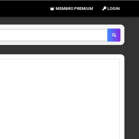
MEMBRO PREMIUM
LOGIN