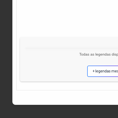
Todas as legendas disp
+ legendas me