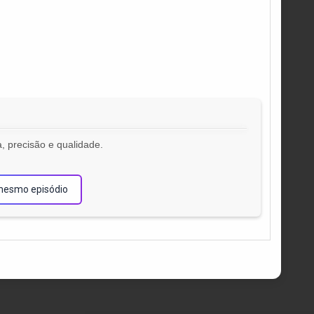
, precisão e qualidade.
!
mesmo episódio