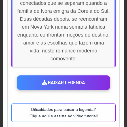
conectados que se separam quando a
família de Nora emigra da Coreia do Sul.
Duas décadas depois, se reencontram
em Nova York numa semana fatídica
enquanto confrontam noções de destino,
amor e as escolhas que fazem uma
vida, neste romance moderno
comovente.
BAIXAR LEGENDA
Dificuldades para baixar a legenda?
Clique aqui e assista ao vídeo tutorial!