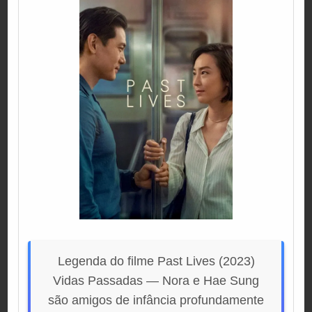
Legenda do filme Past Lives (2023)
Vidas Passadas — Nora e Hae Sung
são amigos de infância profundamente