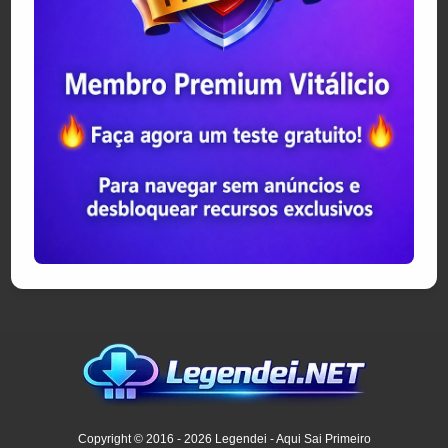
Copyright © 2016 - 2026 Legendei - Aqui Sai Primeiro