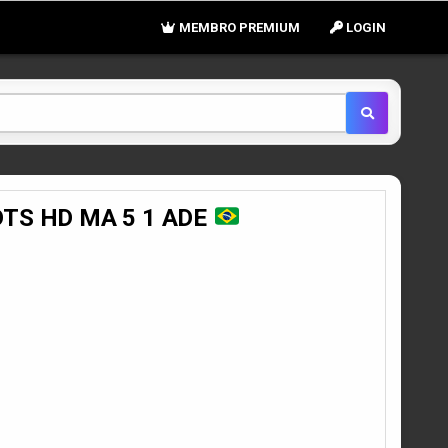
MEMBRO PREMIUM
LOGIN
 DTS HD MA 5 1 ADE