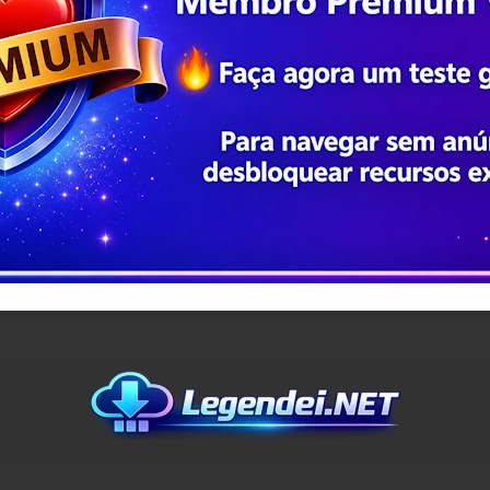
Copyright © 2016 - 2026 Legendei - Aqui Sai Primeiro