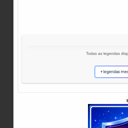
Todas as legendas disp
+ legendas me