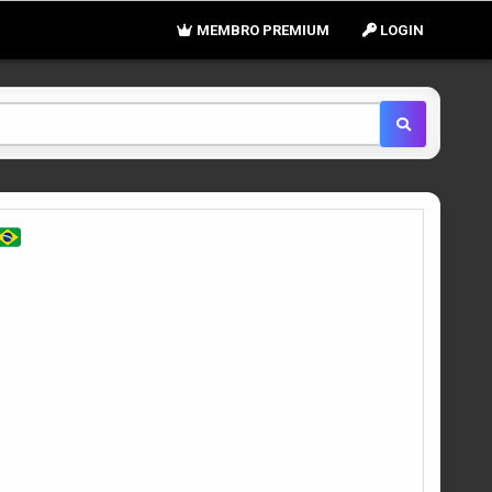
MEMBRO PREMIUM
LOGIN