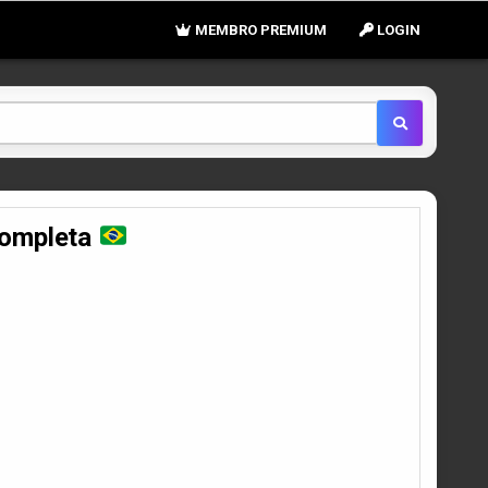
MEMBRO PREMIUM
LOGIN
Completa