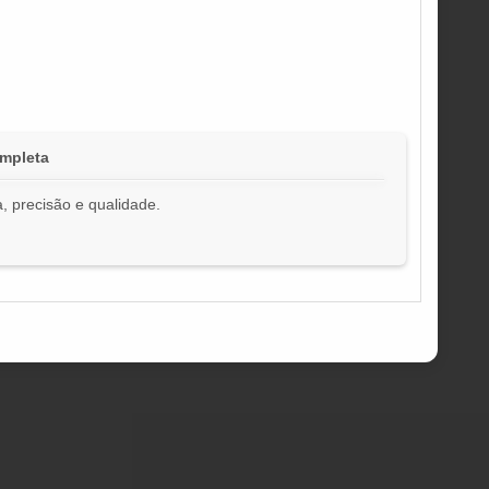
mpleta
, precisão e qualidade.
!