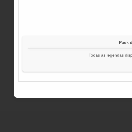
Pack 
Todas as legendas disp