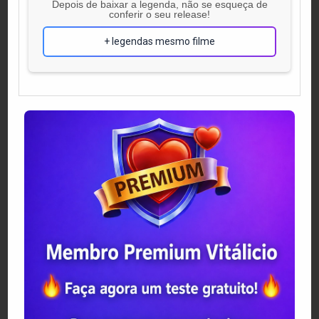
Depois de baixar a legenda, não se esqueça de
conferir o seu release!
+ legendas mesmo filme