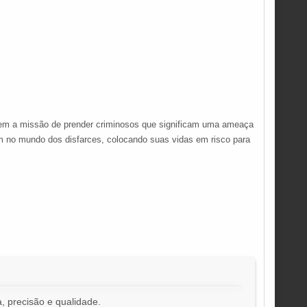
tem a missão de prender criminosos que significam uma ameaça
em no mundo dos disfarces, colocando suas vidas em risco para
, precisão e qualidade.