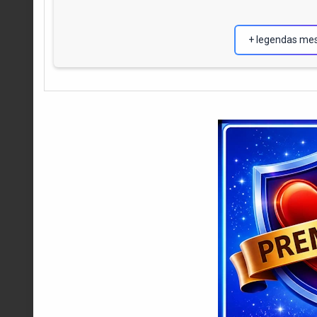
+ legendas me