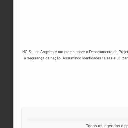
NCIS: Los Angeles é um drama sobre o Departamento de Projet
à segurança da nação. Assumindo identidades falsas e utiliza
Todas as legendas disp