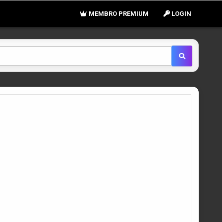
MEMBRO PREMIUM
LOGIN