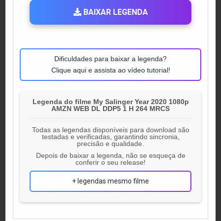
BAIXAR LEGENDA
Dificuldades para baixar a legenda?
Clique aqui e assista ao vídeo tutorial!
Legenda do filme My Salinger Year 2020 1080p
AMZN WEB DL DDP5 1 H 264 MRCS
Todas as legendas disponíveis para download são
testadas e verificadas, garantindo sincronia,
precisão e qualidade.
Depois de baixar a legenda, não se esqueça de
conferir o seu release!
+ legendas mesmo filme