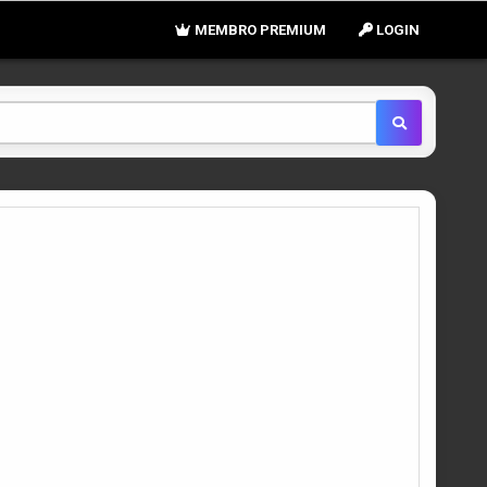
MEMBRO PREMIUM
LOGIN