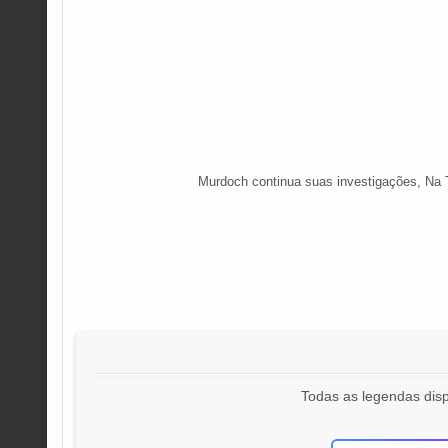
Murdoch continua suas investigações, Na 
Todas as legendas disp