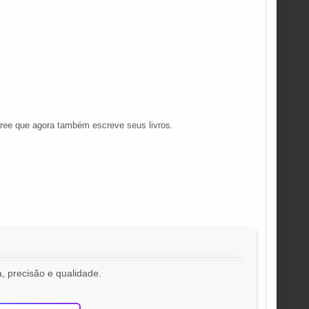
ree que agora também escreve seus livros.
, precisão e qualidade.
!