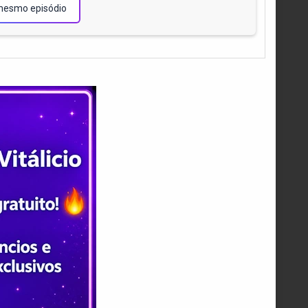
mesmo episódio