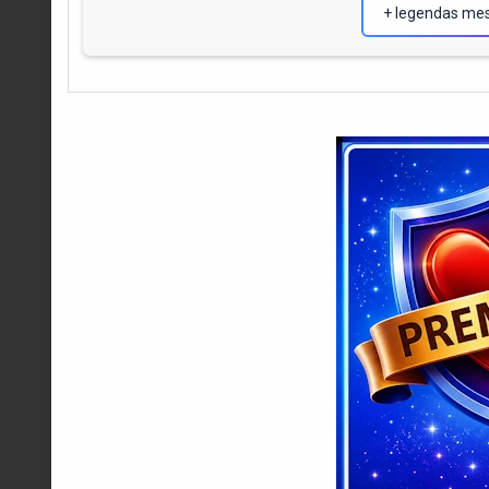
+ legendas me