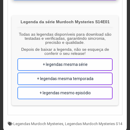
Legenda da série Murdoch Mysteries S14E01
Todas as legendas disponíveis para download são
testadas e verificadas, garantindo sincronia,
precisão e qualidade.
Depois de baixar a legenda, não se esqueça de
conferir o seu release!
+ legendas mesma série
+ legendas mesma temporada
+ legendas mesmo episódio
Tagged
Legendas Murdoch Mysteries
,
Legendas Murdoch Mysteries S14