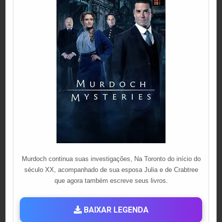
Murdoch continua suas investigações, Na Toronto do início do
século XX, acompanhado de sua esposa Julia e de Crabtree
que agora também escreve seus livros.
BAIXAR LEGENDA