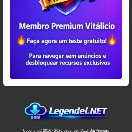
Copyright © 2016 - 2026 Legendei - Aqui Sai Primeiro