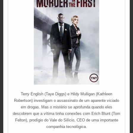
Terry English (Taye Diggs) e Hildy Mulligan (Kathleen
Robertson) investigam o assassinato de um aparente viciado
em drogas. Mas o mistério se aprofunda quando eles
descobrem que a vítima tinha conexões com Erich Blunt (Tom
Felton), prodígio do Vale do Silício, CEO de uma importante
companhia tecnológica.