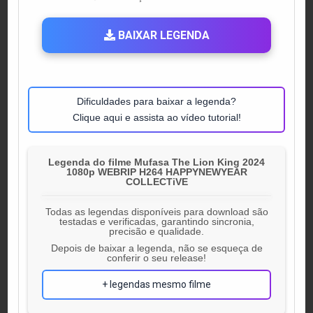
IN
BAIXAR LEGENDA
Dificuldades para baixar a legenda?
Clique aqui e assista ao vídeo tutorial!
Legenda do filme Mufasa The Lion King 2024
1080p WEBRIP H264 HAPPYNEWYEAR
COLLECTiVE
Todas as legendas disponíveis para download são
testadas e verificadas, garantindo sincronia,
precisão e qualidade.
Depois de baixar a legenda, não se esqueça de
conferir o seu release!
+ legendas mesmo filme