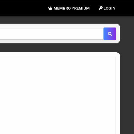
MEMBRO PREMIUM
LOGIN