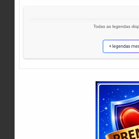
Todas as legendas disp
+ legendas me