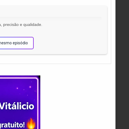
, precisão e qualidade.
!
mesmo episódio