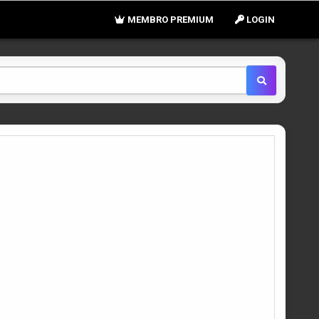
MEMBRO PREMIUM
LOGIN