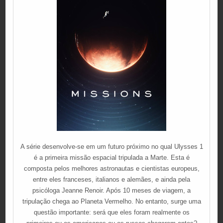
A série desenvolve-se em um futuro próximo no qual Ulysses 1
é a primeira missão espacial tripulada a Marte. Esta é
composta pelos melhores astronautas e cientistas europeus,
entre eles franceses, italianos e alemães, e ainda pela
psicóloga Jeanne Renoir. Após 10 meses de viagem, a
tripulação chega ao Planeta Vermelho. No entanto, surge uma
questão importante: será que eles foram realmente os