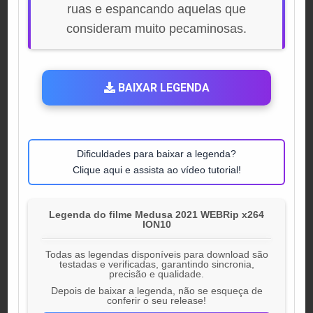
ruas e espancando aquelas que
consideram muito pecaminosas.
BAIXAR LEGENDA
Dificuldades para baixar a legenda?
Clique aqui e assista ao vídeo tutorial!
Legenda do filme Medusa 2021 WEBRip x264
ION10
Todas as legendas disponíveis para download são
testadas e verificadas, garantindo sincronia,
precisão e qualidade.
Depois de baixar a legenda, não se esqueça de
conferir o seu release!