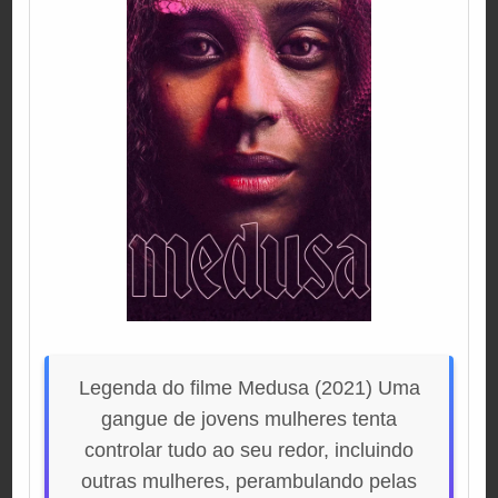
Legenda do filme Medusa (2021) Uma
gangue de jovens mulheres tenta
controlar tudo ao seu redor, incluindo
outras mulheres, perambulando pelas