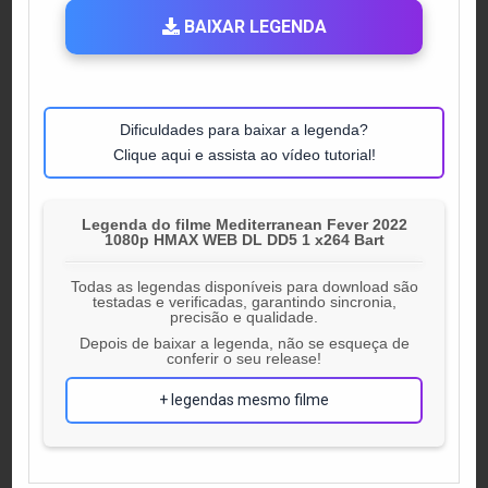
BAIXAR LEGENDA
Dificuldades para baixar a legenda?
Clique aqui e assista ao vídeo tutorial!
Legenda do filme Mediterranean Fever 2022
1080p HMAX WEB DL DD5 1 x264 Bart
Todas as legendas disponíveis para download são
testadas e verificadas, garantindo sincronia,
precisão e qualidade.
Depois de baixar a legenda, não se esqueça de
conferir o seu release!
+ legendas mesmo filme