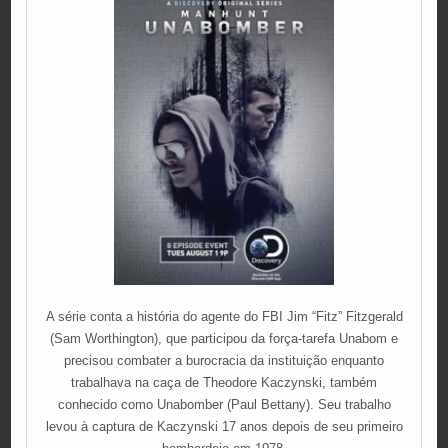
A série conta a história do agente do FBI Jim “Fitz” Fitzgerald
(Sam Worthington), que participou da força-tarefa Unabom e
precisou combater a burocracia da instituição enquanto
trabalhava na caça de Theodore Kaczynski, também
conhecido como Unabomber (Paul Bettany). Seu trabalho
levou à captura de Kaczynski 17 anos depois de seu primeiro