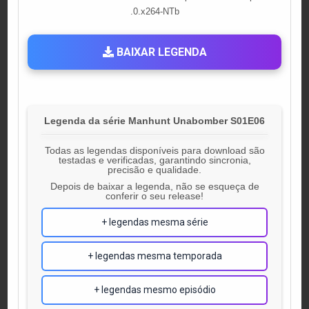
.0.x264-NTb
BAIXAR LEGENDA
Legenda da série Manhunt Unabomber S01E06
Todas as legendas disponíveis para download são
testadas e verificadas, garantindo sincronia,
precisão e qualidade.
Depois de baixar a legenda, não se esqueça de
conferir o seu release!
+ legendas mesma série
+ legendas mesma temporada
+ legendas mesmo episódio